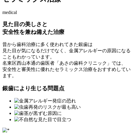
medical
見た目の美しさと
安全性を兼ね備えた治療
昔から歯科治療に多く使われてきた銀歯は
見た目が気になるだけでなく、金属アレルギーの原因になる
こともわかっています。
名東区西山本通の歯医者「あさの歯科クリニック」では、
安全性と審美性に優れたセラミックス治療をおすすめしてい
ます。
銀歯により生じる問題点