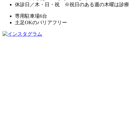
休診日／木・日・祝 ※祝日のある週の木曜は診療
専用駐車場
6
台
土足OKのバリアフリー