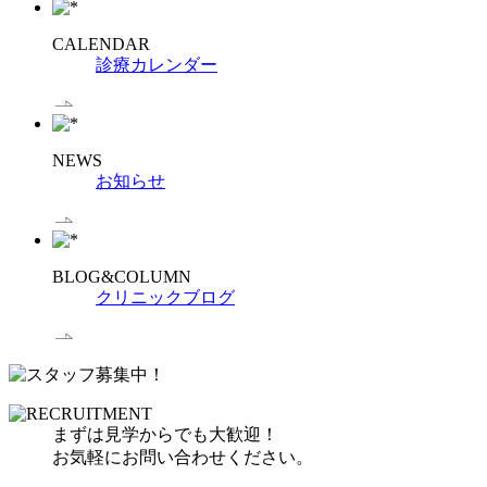
CALENDAR
診療カレンダー
NEWS
お知らせ
BLOG&COLUMN
クリニックブログ
まずは見学からでも大歓迎！
お気軽にお問い合わせください。